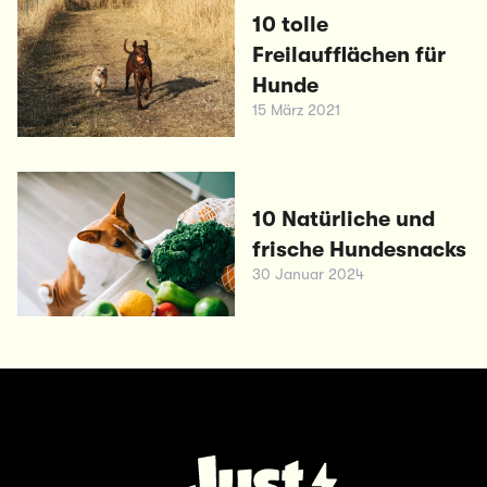
10 tolle
Freilaufflächen für
Hunde
15 März 2021
10 Natürliche und
frische Hundesnacks
30 Januar 2024