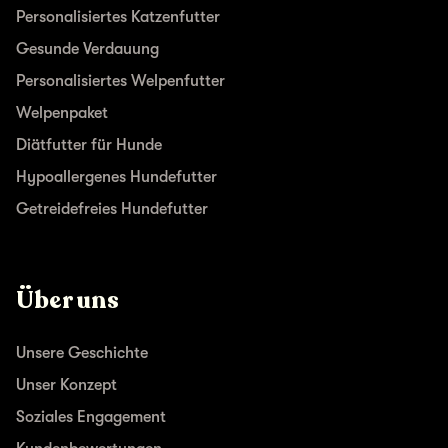
Personalisiertes Katzenfutter
Gesunde Verdauung
Personalisiertes Welpenfutter
Welpenpaket
Diätfutter für Hunde
Hypoallergenes Hundefutter
Getreidefreies Hundefutter
Über uns
Unsere Geschichte
Unser Konzept
Soziales Engagement