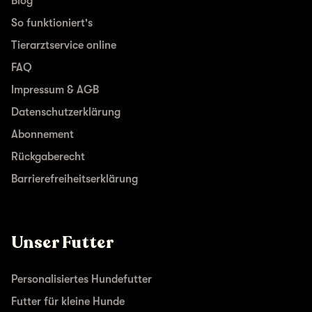
Blog
So funktioniert's
Tierarztservice online
FAQ
Impressum & AGB
Datenschutzerklärung
Abonnement
Rückgaberecht
Barrierefreiheitserklärung
Unser Futter
Personalisiertes Hundefutter
Futter für kleine Hunde