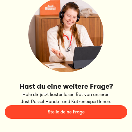
Hast du eine weitere Frage?
Hole dir jetzt kostenlosen Rat von unseren
Just Russel Hunde- und KatzenexpertInnen.
Stelle deine Frage