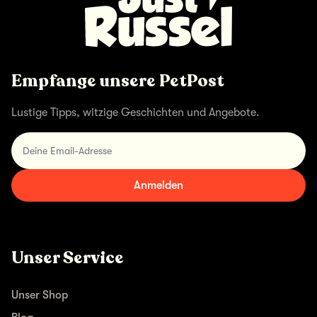
Empfange unsere PetPost
Lustige Tipps, witzige Geschichten und Angebote.
Deine Email-Adresse
Anmelden
Unser Service
Unser Shop