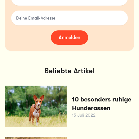
Deine Email-Adresse
Anmelden
Beliebte Artikel
10 besonders ruhige
Hunderassen
15 Juli 2022