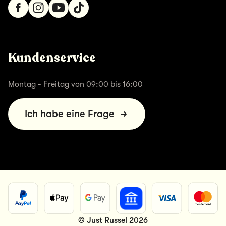
Kundenservice
Montag - Freitag von 09:00 bis 16:00
Ich habe eine Frage
© Just Russel 2026