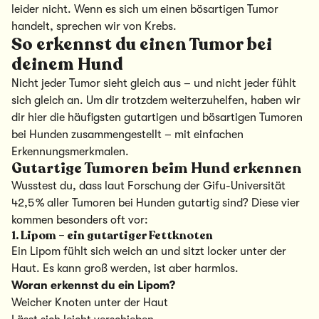
leider nicht. Wenn es sich um einen bösartigen Tumor
handelt, sprechen wir von Krebs.
So erkennst du einen Tumor bei
deinem Hund
Nicht jeder Tumor sieht gleich aus – und nicht jeder fühlt
sich gleich an. Um dir trotzdem weiterzuhelfen, haben wir
dir hier die häufigsten gutartigen und bösartigen Tumoren
bei Hunden zusammengestellt – mit einfachen
Erkennungsmerkmalen.
Gutartige Tumoren beim Hund erkennen
Wusstest du, dass laut Forschung der Gifu-Universität
42,5 % aller Tumoren bei Hunden gutartig sind? Diese vier
kommen besonders oft vor:
1. Lipom – ein gutartiger Fettknoten
Ein Lipom fühlt sich weich an und sitzt locker unter der
Haut. Es kann groß werden, ist aber harmlos.
Woran erkennst du ein Lipom?
Weicher Knoten unter der Haut