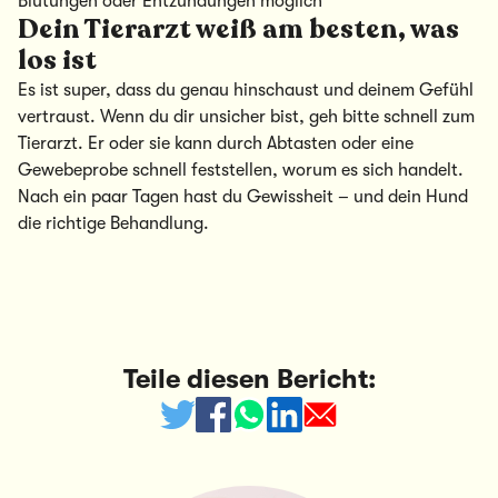
Blutungen oder Entzündungen möglich
Dein Tierarzt weiß am besten, was
los ist
Es ist super, dass du genau hinschaust und deinem Gefühl
vertraust. Wenn du dir unsicher bist, geh bitte schnell zum
Tierarzt. Er oder sie kann durch Abtasten oder eine
Gewebeprobe schnell feststellen, worum es sich handelt.
Nach ein paar Tagen hast du Gewissheit – und dein Hund
die richtige Behandlung.
Teile diesen Bericht: