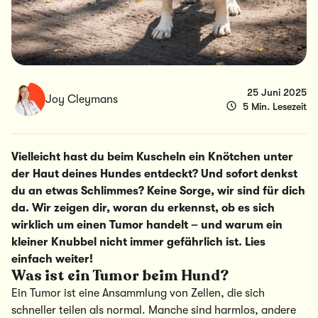
25 Juni 2025
Joy Cleymans
5 Min. Lesezeit
Vielleicht hast du beim Kuscheln ein Knötchen unter
der Haut deines Hundes entdeckt? Und sofort denkst
du an etwas Schlimmes? Keine Sorge, wir sind für dich
da. Wir zeigen dir, woran du erkennst, ob es sich
wirklich um einen Tumor handelt – und warum ein
kleiner Knubbel nicht immer gefährlich ist. Lies
einfach weiter!
Was ist ein Tumor beim Hund?
Ein Tumor ist eine Ansammlung von Zellen, die sich
schneller teilen als normal. Manche sind harmlos, andere