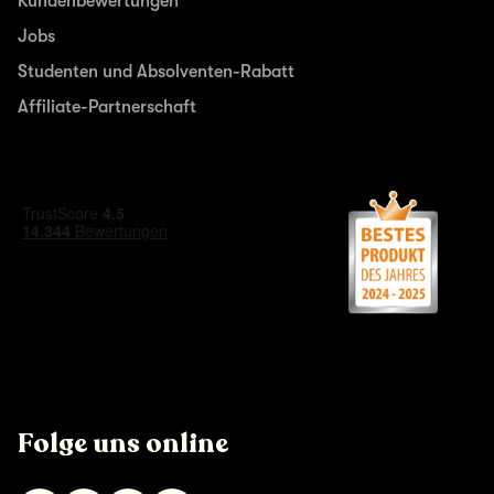
Kundenbewertungen
Jobs
Studenten und Absolventen-Rabatt
Affiliate-Partnerschaft
Folge uns online