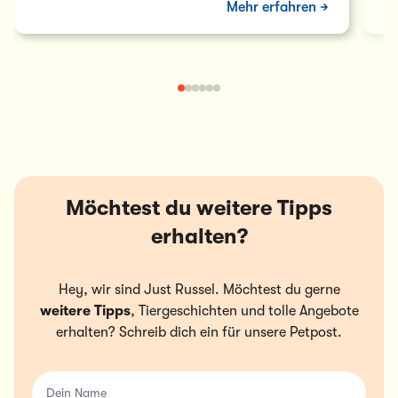
Mehr erfahren
Möchtest du weitere Tipps
erhalten?
Hey, wir sind Just Russel. Möchtest du gerne
weitere Tipps
, Tiergeschichten und tolle Angebote
erhalten? Schreib dich ein für unsere Petpost.
Dein Name