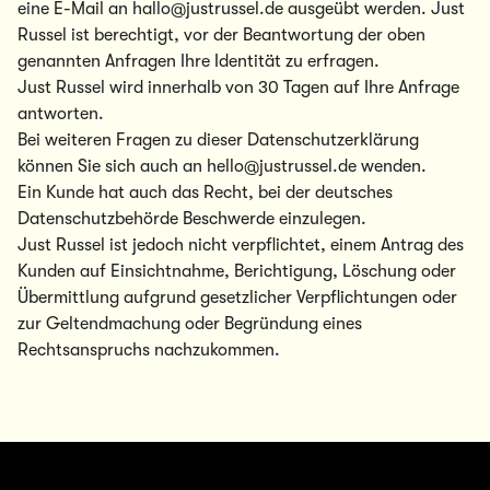
eine E-M
ail an hallo@justrussel.de ausgeübt werden. Just
Russel ist berechtigt, vor der Beantwortung der oben
genannten Anfragen Ihr
e Identität zu erfragen.
Just Russel wird innerhalb von 30 Tagen auf Ihre Anfrage
antworten.
Bei weiteren Fragen zu dieser Datenschutzerklärung
können Sie sich auch an hello@justrussel.de wenden.
Ein Kunde hat auch das Recht, bei der deutsches
Datenschutzbehörde Beschwerde einzulegen.
Just Russel ist jedoch nicht verpflichtet, einem Antrag des
Kunden auf Einsichtnahme, Berichtigung, Löschung oder
Übermittlung aufgrund gesetzlicher Verpflichtungen oder
zur Geltendmachung oder Begründung eines
Rechtsanspruchs nachzukommen.