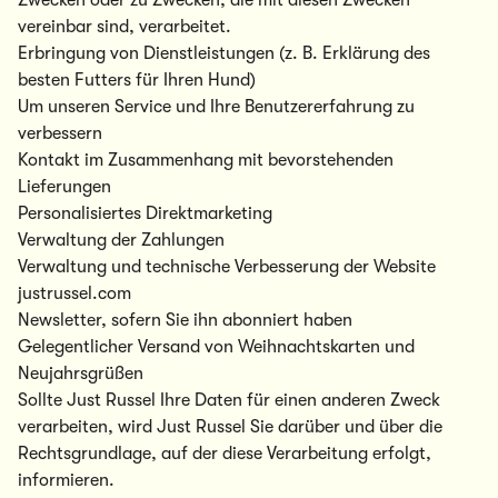
Zwecken oder zu Zwecken, die mit diesen Zwecken
vereinbar sind, verarbeitet.
Erbringung von Dienstleistungen (z. B. Erklärung des
besten Futters für Ihren Hund)
Um unseren Service und Ihre Benutzererfahrung zu
verbessern
Kontakt im Zusammenhang mit bevorstehenden
Lieferungen
Personalisiertes Direktmarketing
Verwaltung der Zahlungen
Verwaltung und technische Verbesserung der Website
justrussel.com
Newsletter, sofern Sie ihn abonniert haben
Gelegentlicher Versand von Weihnachtskarten und
Neujahrsgrüßen
Sollte Just Russel Ihre Daten für einen anderen Zweck
verarbeiten, wird Just Russel Sie darüber und über die
Rechtsgrundlage, auf der diese Verarbeitung erfolgt,
informieren.