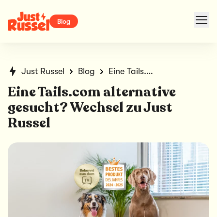
Blog
Just Russel
Blog
Eine Tails.com alternative gesucht? Wechsel zu Just Russel
Eine Tails.com alternative
gesucht? Wechsel zu Just
Russel