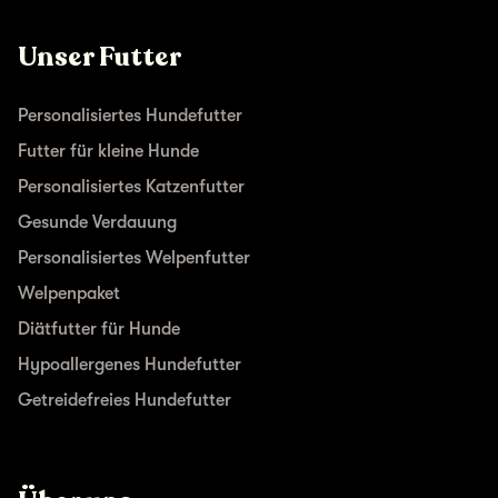
Unser Futter
Personalisiertes Hundefutter
Futter für kleine Hunde
Personalisiertes Katzenfutter
Gesunde Verdauung
Personalisiertes Welpenfutter
Welpenpaket
Diätfutter für Hunde
Hypoallergenes Hundefutter
Getreidefreies Hundefutter