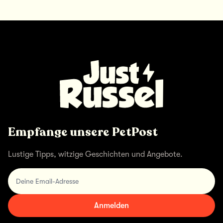
Empfange unsere PetPost
Lustige Tipps, witzige Geschichten und Angebote.
Deine Email-Adresse
Anmelden