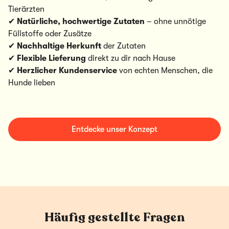
Tierärzten
✔
Natürliche, hochwertige Zutaten
– ohne unnötige
Füllstoffe oder Zusätze
✔
Nachhaltige Herkunft
der Zutaten
✔
Flexible Lieferung
direkt zu dir nach Hause
✔
Herzlicher Kundenservice
von echten Menschen, die
Hunde lieben
Entdecke unser Konzept
Häufig gestellte Fragen