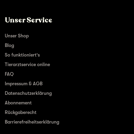
Unser Service
Unser Shop
Blog
So funktioniert's
Tierarztservice online
FAQ
Impressum & AGB
Datenschutzerklärung
Abonnement
Rückgaberecht
Barrierefreiheitserklärung