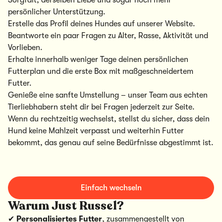
persönlicher Unterstützung.
Erstelle das Profil deines Hundes auf unserer Website.
Beantworte ein paar Fragen zu Alter, Rasse, Aktivität und
Vorlieben.
Erhalte innerhalb weniger Tage deinen persönlichen
Futterplan und die erste Box mit maßgeschneidertem
Futter.
Genieße eine sanfte Umstellung – unser Team aus echten
Tierliebhabern steht dir bei Fragen jederzeit zur Seite.
Wenn du rechtzeitig wechselst, stellst du sicher, dass dein
Hund keine Mahlzeit verpasst und weiterhin Futter
bekommt, das genau auf seine Bedürfnisse abgestimmt ist.
Einfach wechseln
Warum Just Russel?
✔
Personalisiertes Futter
, zusammengestellt von