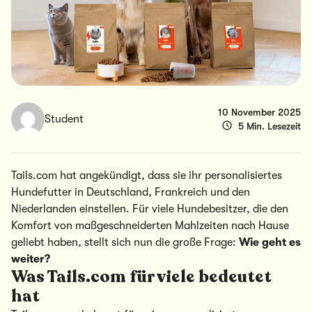
10 November 2025
Student
5 Min. Lesezeit
Tails.com hat angekündigt, dass sie ihr personalisiertes
Hundefutter in Deutschland, Frankreich und den
Niederlanden einstellen. Für viele Hundebesitzer, die den
Komfort von maßgeschneiderten Mahlzeiten nach Hause
geliebt haben, stellt sich nun die große Frage:
Wie geht es
weiter?
Was Tails.com für viele bedeutet
hat