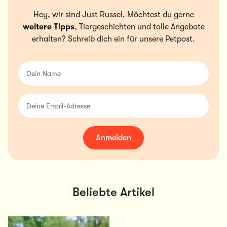
Hey, wir sind Just Russel. Möchtest du gerne
weitere Tipps
, Tiergeschichten und tolle Angebote
erhalten? Schreib dich ein für unsere Petpost.
Dein Name
Deine Email-Adresse
Anmelden
Beliebte Artikel