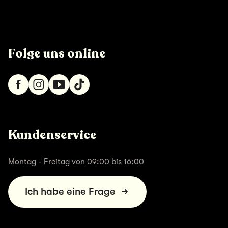
Folge uns online
Kundenservice
Montag - Freitag von 09:00 bis 16:00
Ich habe eine Frage