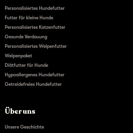
Personalisiertes Hundefutter
Futter für kleine Hunde
Personalisiertes Katzenfutter
Gesunde Verdauung
Personalisiertes Welpenfutter
Welpenpaket
Diätfutter für Hunde
Hypoallergenes Hundefutter
Getreidefreies Hundefutter
Über uns
Unsere Geschichte