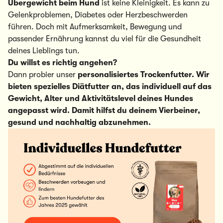
Übergewicht beim Hund
ist keine Kleinigkeit. Es kann zu
Gelenkproblemen, Diabetes oder Herzbeschwerden
führen. Doch mit Aufmerksamkeit, Bewegung und
passender Ernährung kannst du viel für die Gesundheit
deines Lieblings tun.
Du willst es richtig angehen?
Dann probier unser
personalisiertes Trockenfutter. Wir
bieten spezielles Diätfutter an, das individuell auf das
Gewicht, Alter und Aktivitätslevel deines Hundes
angepasst wird. Damit hilfst du deinem Vierbeiner,
gesund und nachhaltig abzunehmen.