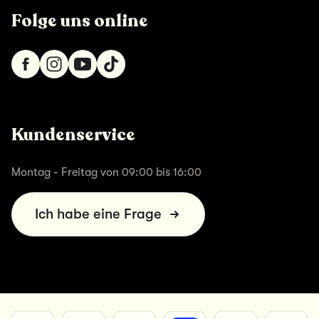
Folge uns online
Kundenservice
Montag - Freitag von 09:00 bis 16:00
Ich habe eine Frage