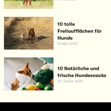
10 tolle
Freilaufflächen für
Hunde
15 März 2021
10 Natürliche und
frische Hundesnacks
30 Januar 2024