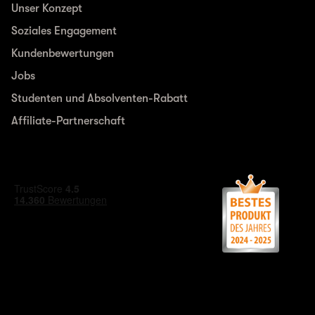
Unser Konzept
Soziales Engagement
Kundenbewertungen
Jobs
Studenten und Absolventen-Rabatt
Affiliate-Partnerschaft