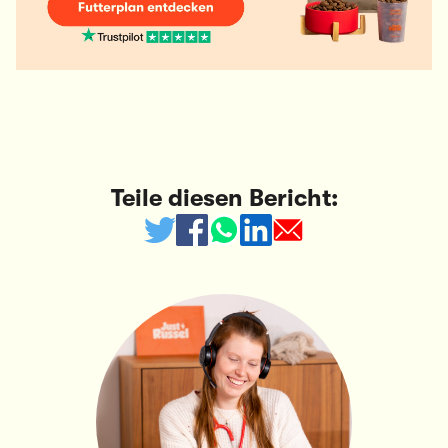
Teile diesen Bericht: