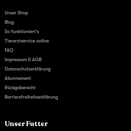
Unser Shop
Blog
So funktioniert's
Tierarztservice online
FAQ
Impressum & AGB
Datenschutzerklärung
Abonnement
Rückgaberecht
Barrierefreiheitserklärung
Unser Futter