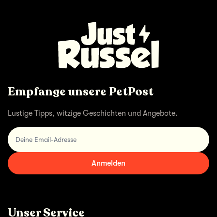
Empfange unsere PetPost
Lustige Tipps, witzige Geschichten und Angebote.
Deine Email-Adresse
Anmelden
Unser Service