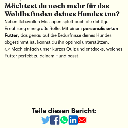
Möchtest du noch mehr für das
Wohlbefinden deines Hundes tun?
Neben liebevollen Massagen spielt auch die richtige
Ernährung eine große Rolle. Mit einem
personalisierten
Futter
, das genau auf die Bedürfnisse deines Hundes
abgestimmt ist, kannst du ihn optimal unterstützen.
👉 Mach einfach unser
kurzes Quiz
und entdecke, welches
Futter perfekt zu deinem Hund passt.
Teile diesen Bericht: