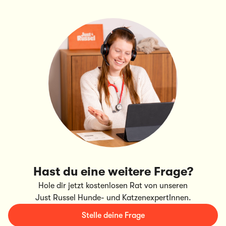
Hast du eine weitere Frage?
Hole dir jetzt kostenlosen Rat von unseren
Just Russel Hunde- und KatzenexpertInnen.
Stelle deine Frage