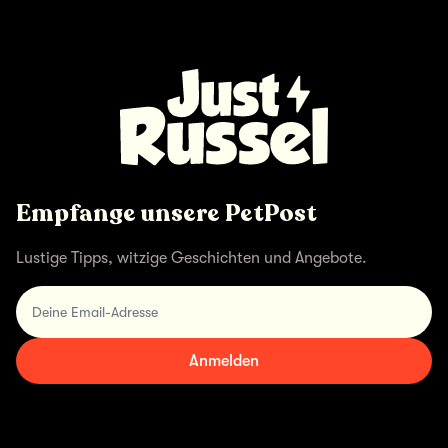
Empfange unsere PetPost
Lustige Tipps, witzige Geschichten und Angebote.
Deine Email-Adresse
Anmelden