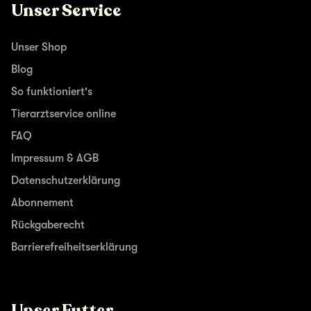
Unser Service
Unser Shop
Blog
So funktioniert's
Tierarztservice online
FAQ
Impressum & AGB
Datenschutzerklärung
Abonnement
Rückgaberecht
Barrierefreiheitserklärung
Unser Futter