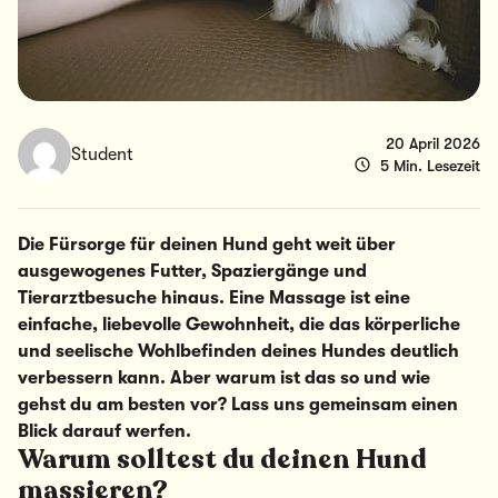
20 April 2026
Student
5 Min. Lesezeit
Die Fürsorge für deinen Hund geht weit über
ausgewogenes Futter, Spaziergänge und
Tierarztbesuche hinaus. Eine Massage ist eine
einfache, liebevolle Gewohnheit, die das körperliche
und seelische Wohlbefinden deines Hundes deutlich
verbessern kann. Aber warum ist das so und wie
gehst du am besten vor? Lass uns gemeinsam einen
Blick darauf werfen.
Warum solltest du deinen Hund
massieren?