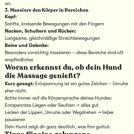
an.
3. Massiere den Körper in Bereichen
Kopf:
Sanfte, kreisende Bewegungen mit den Fingern
Nacken, Schultern und Rücken:
Langsame, gleichmäßige Streichbewegungen
Beine und Gelenke:
Besonders vorsichtig massieren – diese Bereiche sind oft
empfindlicher
Woran erkennst du, ob dein Hund
die Massage genießt?
Kurz gesagt:
Entspannung ist ein gutes Zeichen – Unruhe
eher nicht.
Achte immer auf die Körpersprache deines Hundes:
Entspanntes Liegen oder Seufzen → alles gut
Lecken der Lippen, Unruhe oder Wegdrehen → lieber
pausieren
Dein Hund zeigt dir ganz deutlich, was ihm guttut.