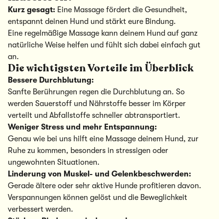
Kurz gesagt:
Eine Massage fördert die Gesundheit,
entspannt deinen Hund und stärkt eure Bindung.
Eine regelmäßige Massage kann deinem Hund auf ganz
natürliche Weise helfen und fühlt sich dabei einfach gut
an.
Die wichtigsten Vorteile im Überblick
Bessere Durchblutung:
Sanfte Berührungen regen die Durchblutung an. So
werden Sauerstoff und Nährstoffe besser im Körper
verteilt und Abfallstoffe schneller abtransportiert.
Weniger Stress und mehr Entspannung:
Genau wie bei uns hilft eine Massage deinem Hund, zur
Ruhe zu kommen, besonders in stressigen oder
ungewohnten Situationen.
Linderung von Muskel- und Gelenkbeschwerden:
Gerade ältere oder sehr aktive Hunde profitieren davon.
Verspannungen können gelöst und die Beweglichkeit
verbessert werden.