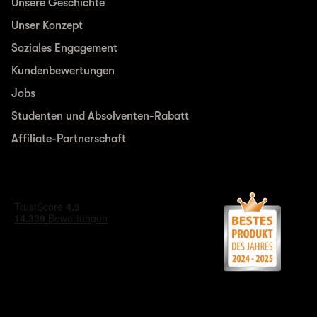
Unsere Geschichte
Unser Konzept
Soziales Engagement
Kundenbewertungen
Jobs
Studenten und Absolventen-Rabatt
Affiliate-Partnerschaft