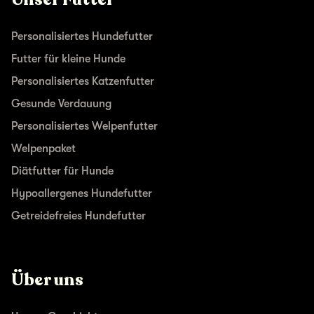
Personalisiertes Hundefutter
Futter für kleine Hunde
Personalisiertes Katzenfutter
Gesunde Verdauung
Personalisiertes Welpenfutter
Welpenpaket
Diätfutter für Hunde
Hypoallergenes Hundefutter
Getreidefreies Hundefutter
Über uns