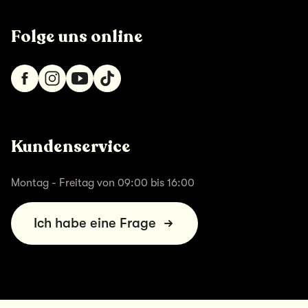
Folge uns online
Kundenservice
Montag - Freitag von 09:00 bis 16:00
Ich habe eine Frage