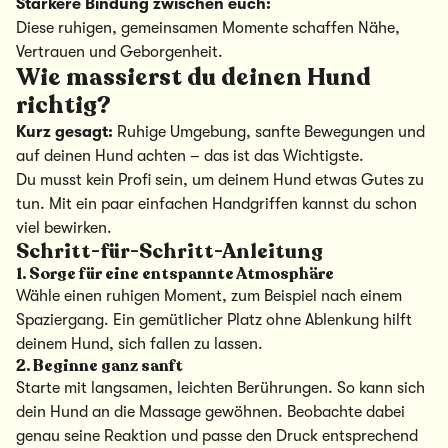
Stärkere Bindung zwischen euch:
Diese ruhigen, gemeinsamen Momente schaffen Nähe,
Vertrauen und Geborgenheit.
Wie massierst du deinen Hund
richtig?
Kurz gesagt:
Ruhige Umgebung, sanfte Bewegungen und
auf deinen Hund achten – das ist das Wichtigste.
Du musst kein Profi sein, um deinem Hund etwas Gutes zu
tun. Mit ein paar einfachen Handgriffen kannst du schon
viel bewirken.
Schritt-für-Schritt-Anleitung
1. Sorge für eine entspannte Atmosphäre
Wähle einen ruhigen Moment, zum Beispiel nach einem
Spaziergang. Ein gemütlicher Platz ohne Ablenkung hilft
deinem Hund, sich fallen zu lassen.
2. Beginne ganz sanft
Starte mit langsamen, leichten Berührungen. So kann sich
dein Hund an die Massage gewöhnen. Beobachte dabei
genau seine Reaktion und passe den Druck entsprechend