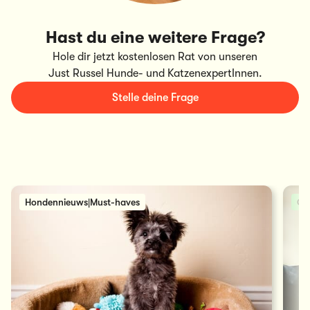
Hast du eine weitere Frage?
Hole dir jetzt kostenlosen Rat von unseren
Just Russel Hunde- und KatzenexpertInnen.
Stelle deine Frage
Hondennieuws|Must-haves
Ge