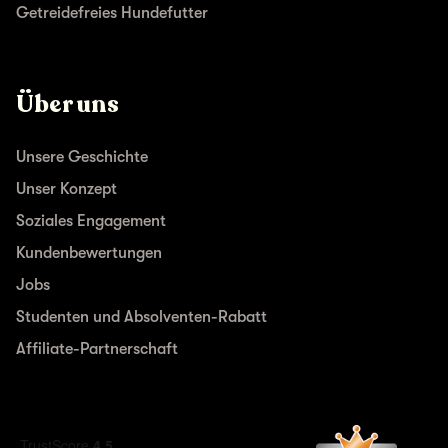
Getreidefreies Hundefutter
Über uns
Unsere Geschichte
Unser Konzept
Soziales Engagement
Kundenbewertungen
Jobs
Studenten und Absolventen-Rabatt
Affiliate-Partnerschaft