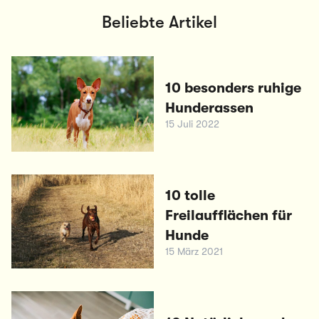
Beliebte Artikel
10 besonders ruhige
Hunderassen
15 Juli 2022
10 tolle
Freilaufflächen für
Hunde
15 März 2021