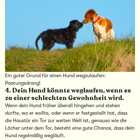
Ein guter Grund für einen Hund wegzulaufen:
Paarungsdrang!
4. Dein Hund könnte weglaufen, wenn es
zu einer schlechten Gewohnheit wird.
Wenn dein Hund früher überall hingehen und stehen
durfte, wo er wollte, oder wenn er festgestellt hat, dass
die Haustür ein Tor zur weiten Welt ist, genauso wie die
Löcher unter dem Tor, besteht eine gute Chance, dass dein
Hund regelmäßig wegläuft.