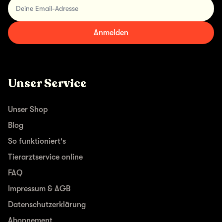
Deine Email-Adresse
Anmelden
Unser Service
Unser Shop
Blog
So funktioniert's
Tierarztservice online
FAQ
Impressum & AGB
Datenschutzerklärung
Abonnement