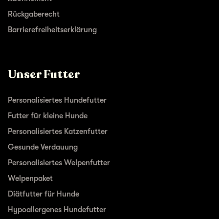
Rückgaberecht
Barrierefreiheitserklärung
Unser Futter
Personalisiertes Hundefutter
Futter für kleine Hunde
Personalisiertes Katzenfutter
Gesunde Verdauung
Personalisiertes Welpenfutter
Welpenpaket
Diätfutter für Hunde
Hypoallergenes Hundefutter