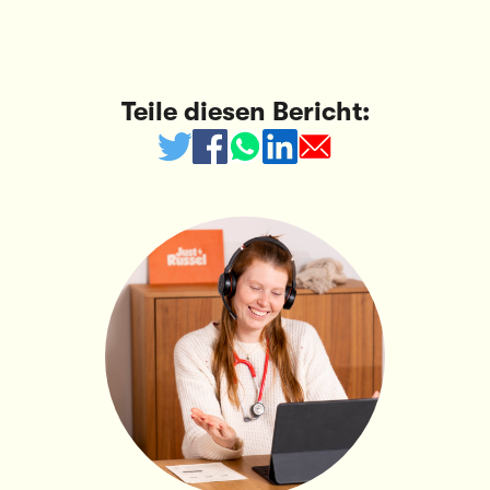
Teile diesen Bericht: