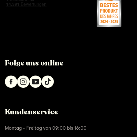
Folge uns online
Kundenservice
Montag - Freitag von 09:00 bis 16:00