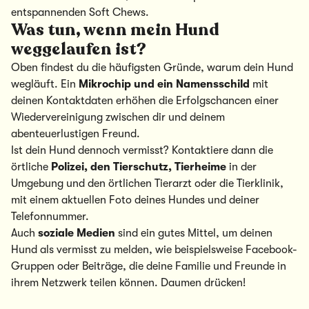
entspannenden Soft Chews.
Was tun, wenn mein Hund
weggelaufen ist?
Oben findest du die häufigsten Gründe, warum dein Hund
wegläuft. Ein
Mikrochip und ein Namensschild
mit
deinen Kontaktdaten erhöhen die Erfolgschancen einer
Wiedervereinigung zwischen dir und deinem
abenteuerlustigen Freund.
Ist dein Hund dennoch vermisst? Kontaktiere dann die
örtliche
Polizei, den Tierschutz, Tierheime
in der
Umgebung und den örtlichen Tierarzt oder die Tierklinik,
mit einem aktuellen Foto deines Hundes und deiner
Telefonnummer.
Auch
soziale Medien
sind ein gutes Mittel, um deinen
Hund als vermisst zu melden, wie beispielsweise Facebook-
Gruppen oder Beiträge, die deine Familie und Freunde in
ihrem Netzwerk teilen können. Daumen drücken!