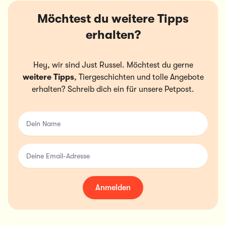
Möchtest du weitere Tipps
erhalten?
Hey, wir sind Just Russel. Möchtest du gerne
weitere Tipps
, Tiergeschichten und tolle Angebote
erhalten? Schreib dich ein für unsere Petpost.
Dein Name
Deine Email-Adresse
Anmelden