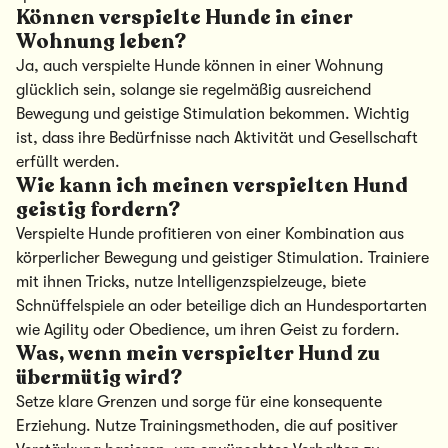
Können verspielte Hunde in einer
Wohnung leben?
Ja, auch verspielte Hunde können in einer Wohnung
glücklich sein, solange sie regelmäßig ausreichend
Bewegung und geistige Stimulation bekommen. Wichtig
ist, dass ihre Bedürfnisse nach Aktivität und Gesellschaft
erfüllt werden.
Wie kann ich meinen verspielten Hund
geistig fordern?
Verspielte Hunde profitieren von einer Kombination aus
körperlicher Bewegung und geistiger Stimulation. Trainiere
mit ihnen Tricks, nutze Intelligenzspielzeuge, biete
Schnüffelspiele an oder beteilige dich an Hundesportarten
wie Agility oder Obedience, um ihren Geist zu fordern.
Was, wenn mein verspielter Hund zu
übermütig wird?
Setze klare Grenzen und sorge für eine konsequente
Erziehung. Nutze Trainingsmethoden, die auf positiver