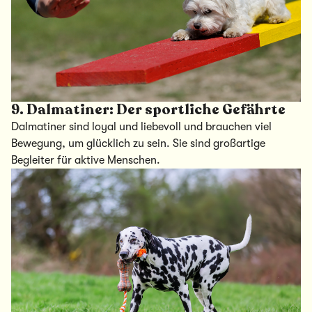
9.
Dalmatiner: Der sportliche Gefährte
Dalmatiner sind loyal und liebevoll und brauchen viel
Bewegung, um glücklich zu sein. Sie sind großartige
Begleiter für aktive Menschen.