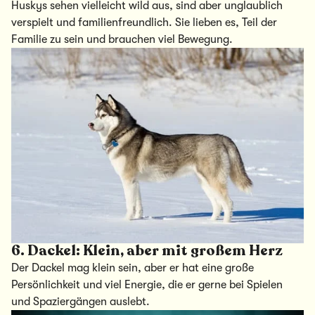
Huskys sehen vielleicht wild aus, sind aber unglaublich
verspielt und familienfreundlich. Sie lieben es, Teil der
Familie zu sein und brauchen viel Bewegung.
6. Dackel: Klein, aber mit großem Herz
Der Dackel mag klein sein, aber er hat eine große
Persönlichkeit und viel Energie, die er gerne bei Spielen
und Spaziergängen auslebt.