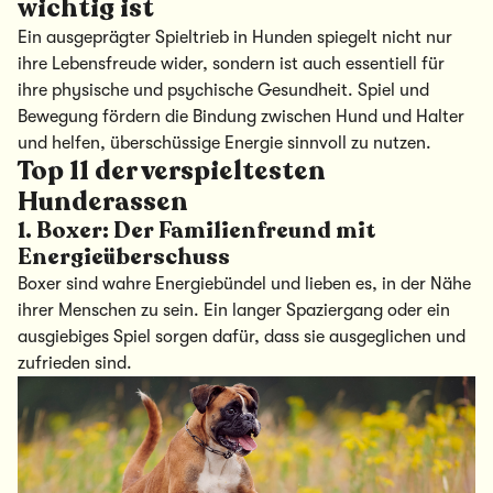
wichtig ist
Ein ausgeprägter Spieltrieb in Hunden spiegelt nicht nur
ihre Lebensfreude wider, sondern ist auch essentiell für
ihre physische und psychische Gesundheit. Spiel und
Bewegung fördern die Bindung zwischen Hund und Halter
und helfen, überschüssige Energie sinnvoll zu nutzen.
Top 11 der verspieltesten
Hunderassen
1.
Boxer: Der Familienfreund mit
Energieüberschuss
Boxer sind wahre Energiebündel und lieben es, in der Nähe
ihrer Menschen zu sein. Ein langer Spaziergang oder ein
ausgiebiges Spiel sorgen dafür, dass sie ausgeglichen und
zufrieden sind.