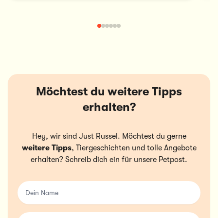
Möchtest du weitere Tipps
erhalten?
Hey, wir sind Just Russel. Möchtest du gerne
weitere Tipps
, Tiergeschichten und tolle Angebote
erhalten? Schreib dich ein für unsere Petpost.
Dein Name
Deine Email-Adresse