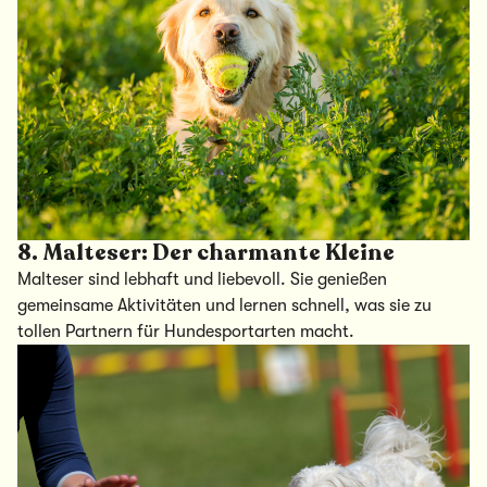
8.
Malteser: Der charmante Kleine
Malteser sind lebhaft und liebevoll. Sie genießen
gemeinsame Aktivitäten und lernen schnell, was sie zu
tollen Partnern für Hundesportarten macht.