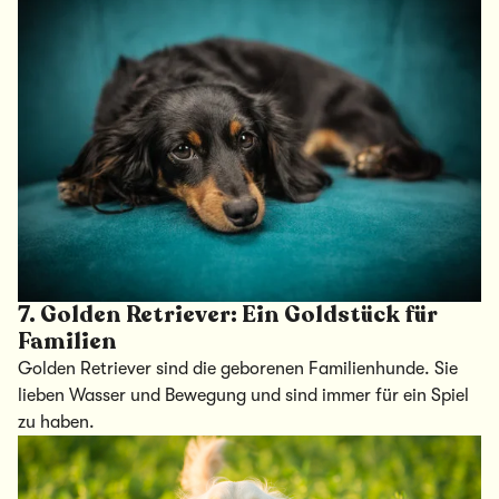
7.
Golden Retriever: Ein Goldstück für
Familien
Golden Retriever sind die geborenen Familienhunde. Sie
lieben Wasser und Bewegung und sind immer für ein Spiel
zu haben.