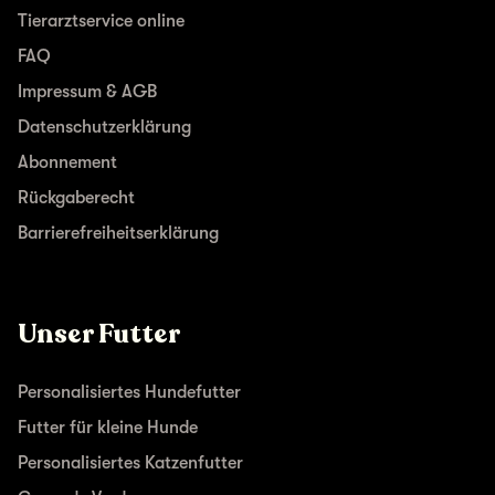
Tierarztservice online
FAQ
Impressum & AGB
Datenschutzerklärung
Abonnement
Rückgaberecht
Barrierefreiheitserklärung
Unser Futter
Personalisiertes Hundefutter
Futter für kleine Hunde
Personalisiertes Katzenfutter