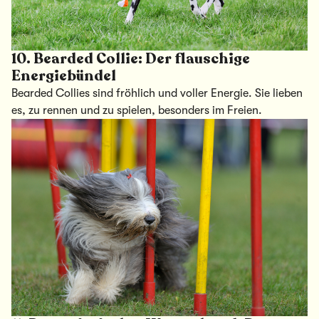
10.
Bearded Collie: Der flauschige
Energiebündel
Bearded Collies sind fröhlich und voller Energie. Sie lieben
es, zu rennen und zu spielen, besonders im Freien.