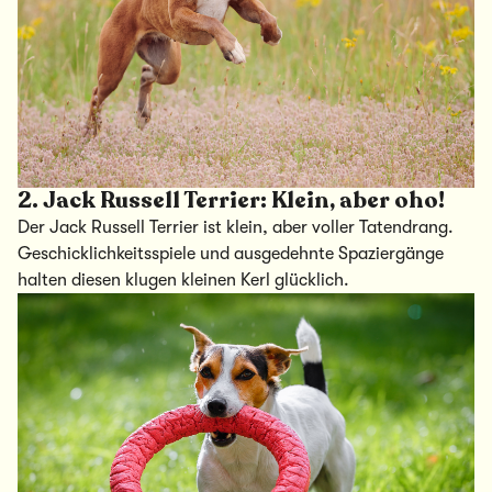
2.
Jack Russell Terrier: Klein, aber oho!
Der Jack Russell Terrier ist klein, aber voller Tatendrang.
Geschicklichkeitsspiele und ausgedehnte Spaziergänge
halten diesen klugen kleinen Kerl glücklich.