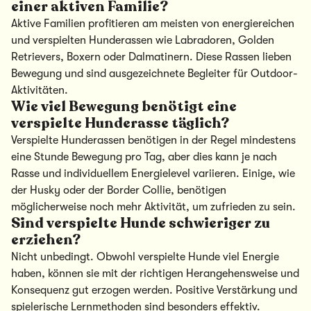
einer aktiven Familie?
Aktive Familien profitieren am meisten von energiereichen
und verspielten Hunderassen wie Labradoren, Golden
Retrievers, Boxern oder Dalmatinern. Diese Rassen lieben
Bewegung und sind ausgezeichnete Begleiter für Outdoor-
Aktivitäten.
Wie viel Bewegung benötigt eine
verspielte Hunderasse täglich?
Verspielte Hunderassen benötigen in der Regel mindestens
eine Stunde Bewegung pro Tag, aber dies kann je nach
Rasse und individuellem Energielevel variieren. Einige, wie
der Husky oder der Border Collie, benötigen
möglicherweise noch mehr Aktivität, um zufrieden zu sein.
Sind verspielte Hunde schwieriger zu
erziehen?
Nicht unbedingt. Obwohl verspielte Hunde viel Energie
haben, können sie mit der richtigen Herangehensweise und
Konsequenz gut erzogen werden. Positive Verstärkung und
spielerische Lernmethoden sind besonders effektiv.