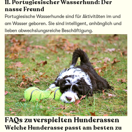
11.
Portugiesischer Wasserhund: Der
nasse Freund
Portugiesische Wasserhunde sind für Aktivitäten im und
am Wasser geboren. Sie sind intelligent, anhänglich und
lieben abwechslungsreiche Beschäftigung.
FAQs zu verspielten Hunderassen
Welche Hunderasse passt am besten zu