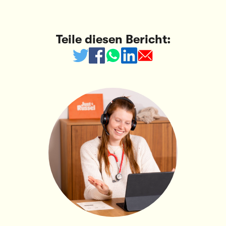
Teile diesen Bericht: