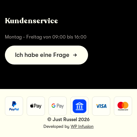
Kundenservice
Montag - Freitag von 09:00 bis 16:00
Ich habe eine Frage
© Just Russel 2026
Developed by
WP Infusion