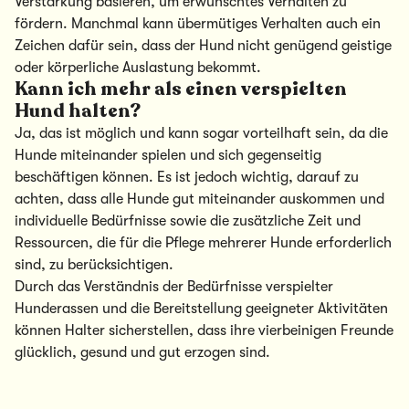
Verstärkung basieren, um erwünschtes Verhalten zu
fördern. Manchmal kann übermütiges Verhalten auch ein
Zeichen dafür sein, dass der Hund nicht genügend geistige
oder körperliche Auslastung bekommt.
Kann ich mehr als einen verspielten
Hund halten?
Ja, das ist möglich und kann sogar vorteilhaft sein, da die
Hunde miteinander spielen und sich gegenseitig
beschäftigen können. Es ist jedoch wichtig, darauf zu
achten, dass alle Hunde gut miteinander auskommen und
individuelle Bedürfnisse sowie die zusätzliche Zeit und
Ressourcen, die für die Pflege mehrerer Hunde erforderlich
sind, zu berücksichtigen.
Durch das Verständnis der Bedürfnisse verspielter
Hunderassen und die Bereitstellung geeigneter Aktivitäten
können Halter sicherstellen, dass ihre vierbeinigen Freunde
glücklich, gesund und gut erzogen sind.