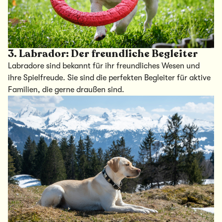
3. Labrador: Der freundliche Begleiter
Labradore sind bekannt für ihr freundliches Wesen und
ihre Spielfreude. Sie sind die perfekten Begleiter für aktive
Familien, die gerne draußen sind.