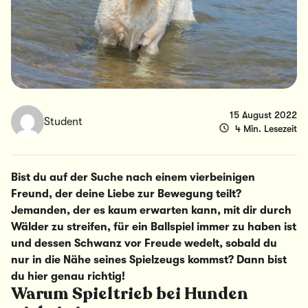
15 August 2022
Student
4 Min. Lesezeit
Bist du auf der Suche nach einem vierbeinigen
Freund, der deine Liebe zur Bewegung teilt?
Jemanden, der es kaum erwarten kann, mit dir durch
Wälder zu streifen, für ein Ballspiel immer zu haben ist
und dessen Schwanz vor Freude wedelt, sobald du
nur in die Nähe seines Spielzeugs kommst? Dann bist
du hier genau richtig!
Warum Spieltrieb bei Hunden