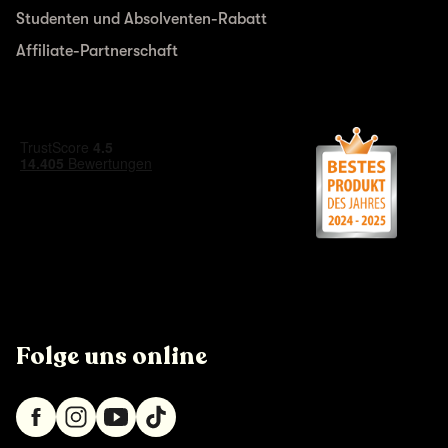
Studenten und Absolventen-Rabatt
Affiliate-Partnerschaft
Folge uns online