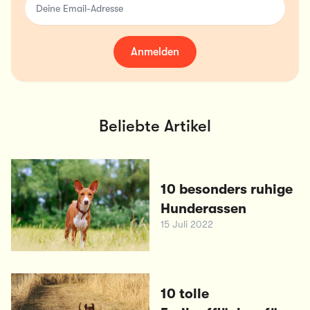
Anmelden
Beliebte Artikel
10 besonders ruhige
Hunderassen
15 Juli 2022
10 tolle