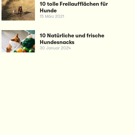
10 tolle Freilaufflächen für
Hunde
15 März 2021
10 Natürliche und frische
Hundesnacks
30 Januar 2024