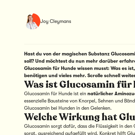
Joy Cleymans
Hast du von der magischen Substanz Glucosamin
soll? Und möchtest du nun mehr darüber erfahre
Glucosamin für Hunde wissen musst: Was es ist,
benötigen und vieles mehr. Scrolle schnell weite
Was ist Glucosamin für
Glucosamin für Hunde ist ein
natürlicher Aminozu
essenzielle Bausteine von Knorpel, Sehnen und Bänd
Glucosamin bei Hunden in den Gelenken.
Welche Wirkung hat Gl
Glucosamin sorgt dafür, dass die Flüssigkeit in den
sorgt, ausreichend aufgefüllt wird. Konkret hilft Gl