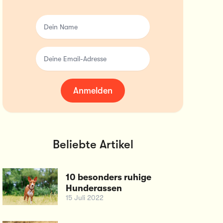
Dein Name
Deine Email-Adresse
Anmelden
Beliebte Artikel
10 besonders ruhige
Hunderassen
15 Juli 2022