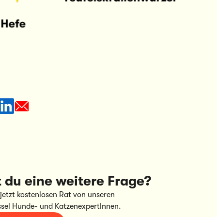
 du eine weitere Frage?
 jetzt kostenlosen Rat von unseren
ssel Hunde- und KatzenexpertInnen.