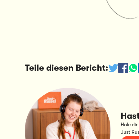
Teile diesen Bericht:
Hast
Hole dir
Just Ru