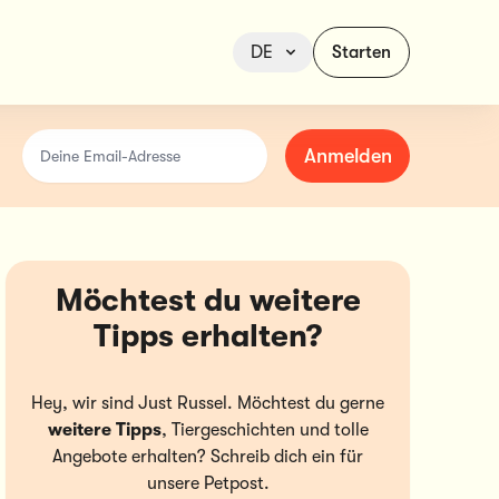
DE
Starten
Deine Email-Adresse
Anmelden
Möchtest du weitere
Tipps erhalten?
Hey, wir sind Just Russel. Möchtest du gerne
weitere Tipps
, Tiergeschichten und tolle
Angebote erhalten? Schreib dich ein für
unsere Petpost.