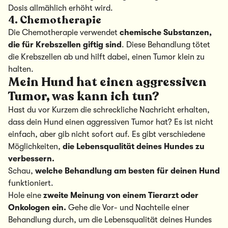
Dosis allmählich erhöht wird.
4. Chemotherapie
Die Chemotherapie verwendet
chemische Substanzen,
die für Krebszellen giftig sind
. Diese Behandlung tötet
die Krebszellen ab und hilft dabei, einen Tumor klein zu
halten.
Mein Hund hat einen aggressiven
Tumor, was kann ich tun?
Hast du vor Kurzem die schreckliche Nachricht erhalten,
dass dein Hund einen aggressiven Tumor hat? Es ist nicht
einfach, aber gib nicht sofort auf. Es gibt verschiedene
Möglichkeiten,
die Lebensqualität deines Hundes zu
verbessern.
Schau,
welche Behandlung am besten für deinen Hund
funktioniert.
Hole eine
zweite Meinung von einem Tierarzt oder
Onkologen ein.
Gehe die Vor- und Nachteile einer
Behandlung durch, um die Lebensqualität deines Hundes