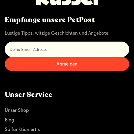
Empfange unsere PetPost
Lustige Tipps, witzige Geschichten und Angebote.
Deine Email-Adresse
Anmelden
Unser Service
Unser Shop
Blog
So funktioniert's