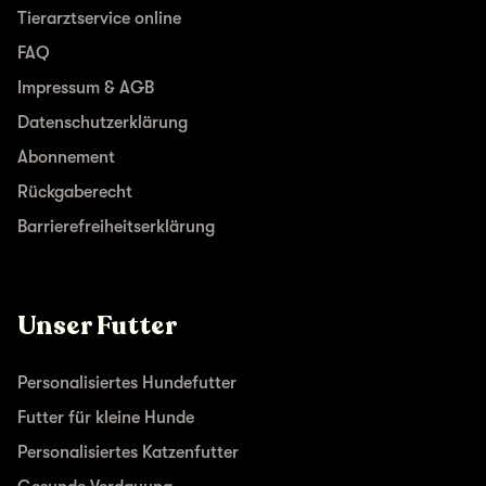
Tierarztservice online
FAQ
Impressum & AGB
Datenschutzerklärung
Abonnement
Rückgaberecht
Barrierefreiheitserklärung
Unser Futter
Personalisiertes Hundefutter
Futter für kleine Hunde
Personalisiertes Katzenfutter