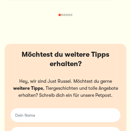
Möchtest du weitere Tipps
erhalten?
Hey, wir sind Just Russel. Möchtest du gerne
weitere Tipps
, Tiergeschichten und tolle Angebote
erhalten? Schreib dich ein für unsere Petpost.
Dein Name
Deine Email-Adresse