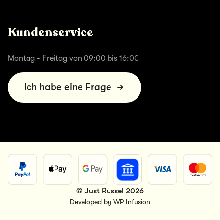
Kundenservice
Montag - Freitag von 09:00 bis 16:00
Ich habe eine Frage
© Just Russel 2026
Developed by
WP Infusion