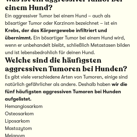
einem Hund?
Ein aggressiver Tumor bei einem Hund – auch als
bösartiger Tumor oder Karzinom bezeichnet – ist ein
Krebs, der das Körpergewebe infiltriert und
übernimmt.
Ein bösartiger Tumor bei einem Hund wird,
wenn er unbehandelt bleibt, schließlich Metastasen bilden
und ist lebensbedrohlich für deinen Hund.
Welche sind die häufigsten
aggressiven Tumoren bei Hunden?
Es gibt viele verschiedene Arten von Tumoren, einige sind
natürlich gefährlicher als andere. Deshalb haben
wir die
fünf häufigsten aggressiven Tumoren bei Hunden
aufgelistet.
Hemangiosarkom
Osteosarkom
Liposarkom
Mastozytom
Melanom