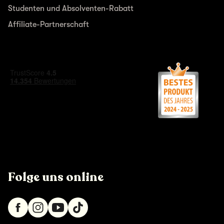
Studenten und Absolventen-Rabatt
Affiliate-Partnerschaft
Folge uns online