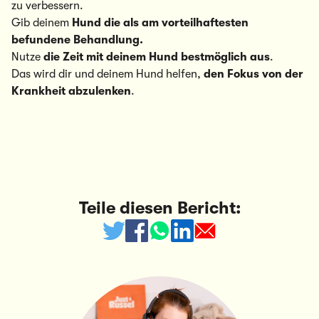
zu verbessern.
Gib deinem
Hund die als am vorteilhaftesten
befundene Behandlung.
Nutze
die Zeit mit deinem Hund bestmöglich aus
.
Das wird dir und deinem Hund helfen,
den Fokus von der
Krankheit abzulenken
.
Teile diesen Bericht: