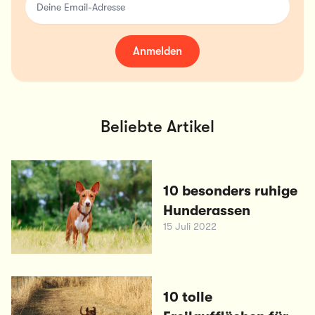
Anmelden
Beliebte Artikel
10 besonders ruhige
Hunderassen
15 Juli 2022
10 tolle