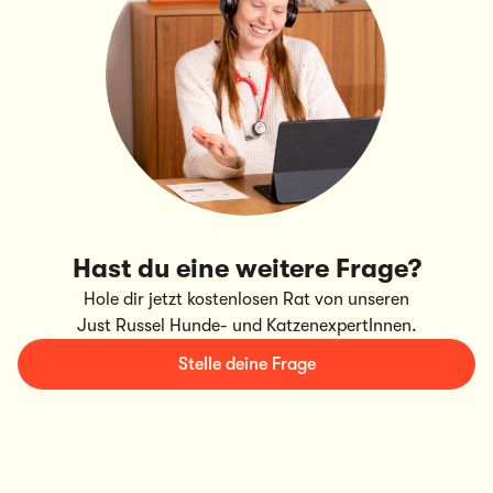
Hast du eine weitere Frage?
Hole dir jetzt kostenlosen Rat von unseren
Just Russel Hunde- und KatzenexpertInnen.
Stelle deine Frage