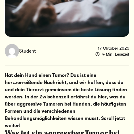
17 Oktober 2025
Student
4 Min. Lesezeit
Hat dein Hund einen Tumor? Das ist eine
herzzerreißende Nachricht, und wir hoffen, dass du
und dein Tierarzt gemeinsam die beste Lösung finden
werden. In der Zwischenzeit erfährst du hier, was du
über aggressive Tumoren bei Hunden, die häufigsten
Formen und die verschiedenen
Behandlungsmöglichkeiten wissen musst. Scroll jetzt
weiter!
Was ist ein aggressiver Tumor bei