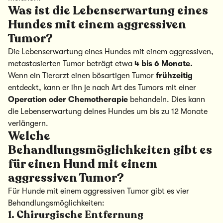
Was ist die Lebenserwartung eines
Hundes mit einem aggressiven
Tumor?
Die Lebenserwartung eines Hundes mit einem aggressiven,
metastasierten Tumor beträgt etwa
4 bis 6 Monate.
Wenn ein Tierarzt einen bösartigen Tumor
frühzeitig
entdeckt, kann er ihn je nach Art des Tumors mit einer
Operation oder Chemotherapie
behandeln. Dies kann
die Lebenserwartung deines Hundes um bis zu 12 Monate
verlängern.
Welche
Behandlungsmöglichkeiten gibt es
für einen Hund mit einem
aggressiven Tumor?
Für Hunde mit einem aggressiven Tumor gibt es vier
Behandlungsmöglichkeiten:
1. Chirurgische Entfernung